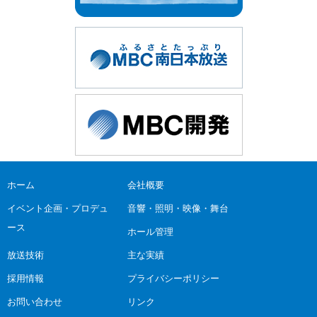
ホーム
会社概要
イベント企画・プロデュ
音響・照明・映像・舞台
ース
ホール管理
放送技術
主な実績
採用情報
プライバシーポリシー
お問い合わせ
リンク