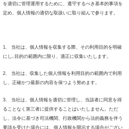
を適切に管理運用するために、遵守するべき基本的事項を
定め、個人情報の適切な取扱いに取り組んで参ります。
1. 当社は、個人情報を収集する際、その利用目的を明確
にし､目的の範囲内に限り、適正に収集いたします。
2. 当社は、収集した個人情報を利用目的の範囲内で利用
し、正確かつ最新の内容を保つよう努めます。
3. 当社は、個人情報を適切に管理し、当該者に同意を得
ることなく第三者に提供することはいたしません。ただ
し、法令に基づき司法機関、行政機関から法的義務を伴う
要請を受けた場合には、個人情報を開示する場合がござい