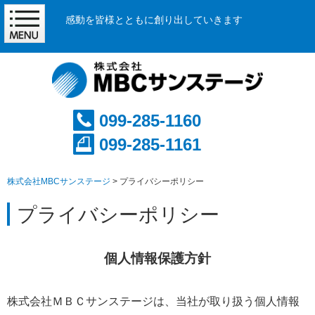
感動を皆様とともに創り出していきます
099-285-1160
099-285-1161
株式会社MBCサンステージ
>
プライバシーポリシー
プライバシーポリシー
個人情報保護方針
株式会社ＭＢＣサンステージは、当社が取り扱う個人情報