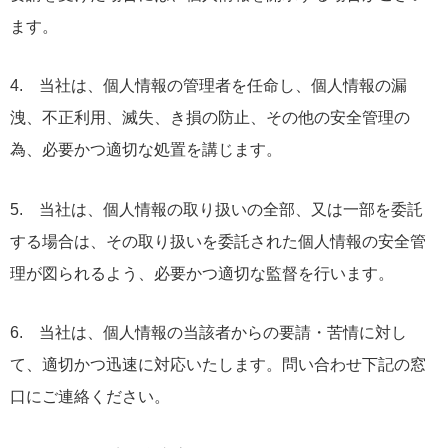
ます。
4. 当社は、個人情報の管理者を任命し、個人情報の漏
洩、不正利用、滅失、き損の防止、その他の安全管理の
為、必要かつ適切な処置を講じます。
5. 当社は、個人情報の取り扱いの全部、又は一部を委託
する場合は、その取り扱いを委託された個人情報の安全管
理が図られるよう、必要かつ適切な監督を行います。
6. 当社は、個人情報の当該者からの要請・苦情に対し
て、適切かつ迅速に対応いたします。問い合わせ下記の窓
口にご連絡ください。