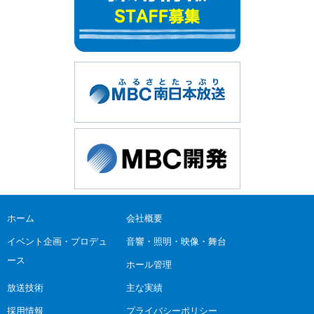
ホーム
会社概要
イベント企画・プロデュ
音響・照明・映像・舞台
ース
ホール管理
放送技術
主な実績
採用情報
プライバシーポリシー