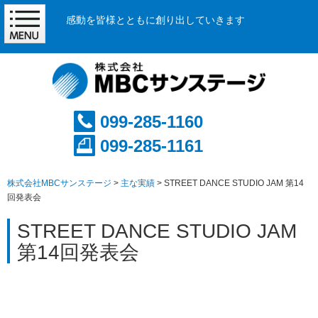
感動を皆様とともに創り出していきます
099-285-1160
099-285-1161
株式会社MBCサンステージ
>
主な実績
>
STREET DANCE STUDIO JAM 第14
回発表会
STREET DANCE STUDIO JAM
第14回発表会