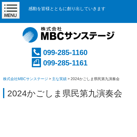
感動を皆様とともに創り出していきます
099-285-1160
099-285-1161
株式会社MBCサンステージ
>
主な実績
>
2024かごしま県民第九演奏会
2024かごしま県民第九演奏会