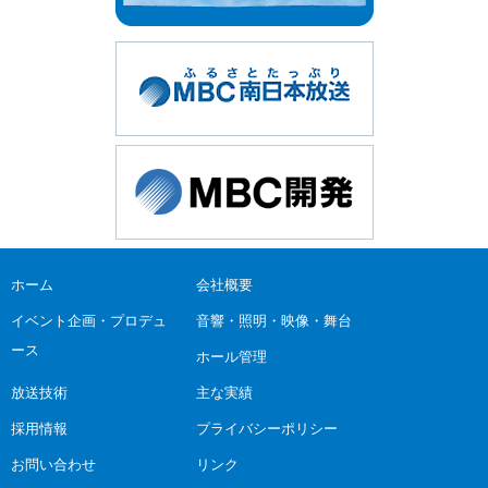
ホーム
会社概要
イベント企画・プロデュ
音響・照明・映像・舞台
ース
ホール管理
放送技術
主な実績
採用情報
プライバシーポリシー
お問い合わせ
リンク