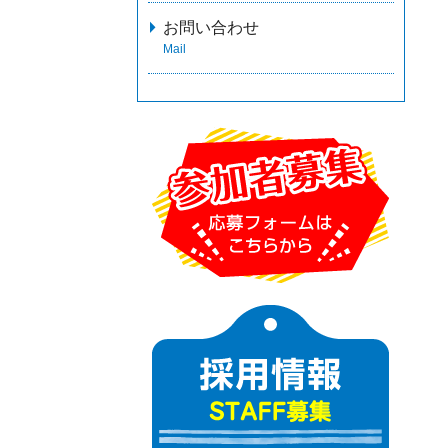
お問い合わせ
Mail