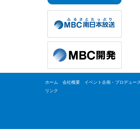
ホーム
会社概要
イベント企画・プロデュー
リンク