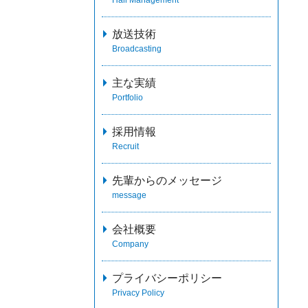
放送技術
Broadcasting
主な実績
Portfolio
採用情報
Recruit
先輩からのメッセージ
message
会社概要
Company
プライバシーポリシー
Privacy Policy