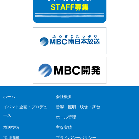
ホーム
会社概要
イベント企画・プロデュ
音響・照明・映像・舞台
ース
ホール管理
放送技術
主な実績
採用情報
プライバシーポリシー