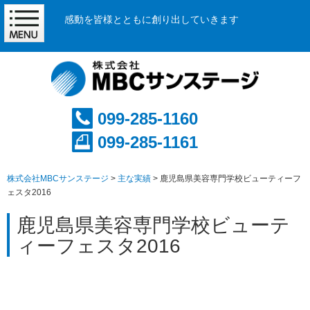
感動を皆様とともに創り出していきます
099-285-1160
099-285-1161
株式会社MBCサンステージ
>
主な実績
>
鹿児島県美容専門学校ビューティーフ
ェスタ2016
鹿児島県美容専門学校ビューテ
ィーフェスタ2016