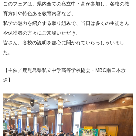
このフェアは、県内全ての私立中・高が参加し、各校の教
育方針や特色ある教育内容など、
私学の魅力を紹介する取り組みで、当日は多くの生徒さん
や保護者の方々にご来場いただき、
皆さん、各校の説明を熱心に聞かれていらっしゃいまし
た。
【主催／鹿児島県私立中学高等学校協会・MBC南日本放
送】