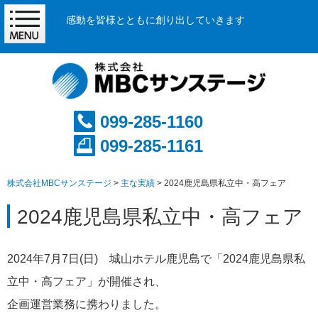
感動を皆様とともに創り出していきます
099-285-1160
099-285-1161
株式会社MBCサンステージ
>
主な実績
>
2024鹿児島県私立中・高フェア
2024鹿児島県私立中・高フェア
2024年7月7日(日) 城山ホテル鹿児島で「2024鹿児島県私
立中・高フェア」が開催され、
企画運営業務に携わりました。