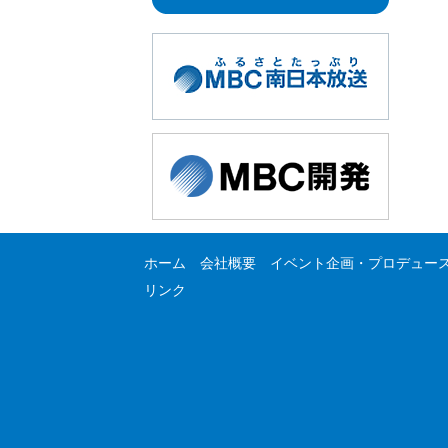
ホーム
会社概要
イベント企画・プロデュー
リンク