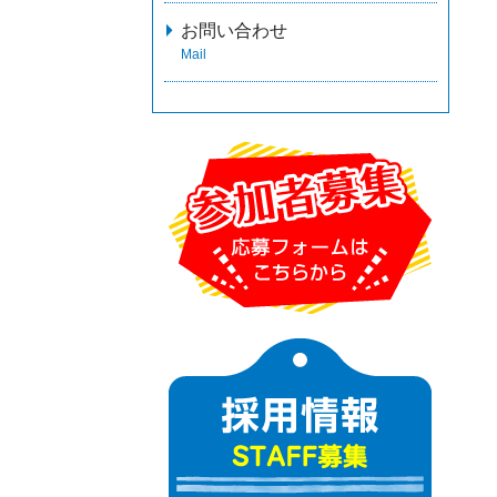
お問い合わせ
Mail