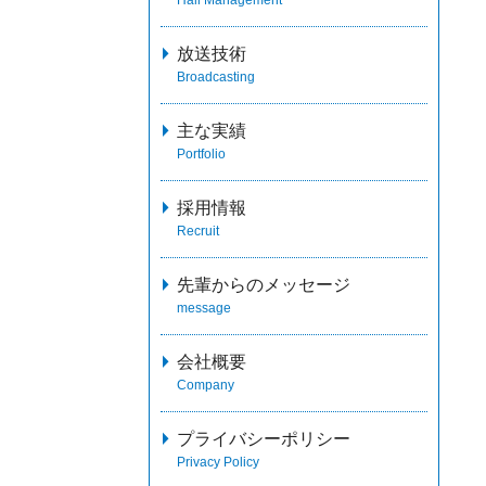
放送技術
Broadcasting
主な実績
Portfolio
採用情報
Recruit
先輩からのメッセージ
message
会社概要
Company
プライバシーポリシー
Privacy Policy