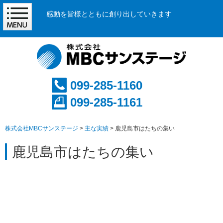
感動を皆様とともに創り出していきます
099-285-1160
099-285-1161
株式会社MBCサンステージ
>
主な実績
>
鹿児島市はたちの集い
鹿児島市はたちの集い