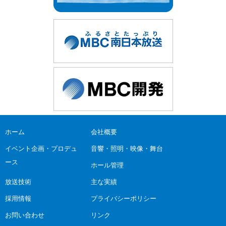
ホーム
会社概要
イベント企画・プロデュ
音響・照明・映像・舞台
ース
ホール管理
放送技術
主な実績
採用情報
プライバシーポリシー
お問い合わせ
リンク