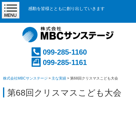
感動を皆様とともに創り出していきます
099-285-1160
099-285-1161
株式会社MBCサンステージ
>
主な実績
>
第68回クリスマスこども大会
第68回クリスマスこども大会