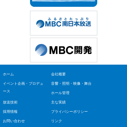
ホーム
会社概要
イベント企画・プロデュ
音響・照明・映像・舞台
ース
ホール管理
放送技術
主な実績
採用情報
プライバシーポリシー
お問い合わせ
リンク