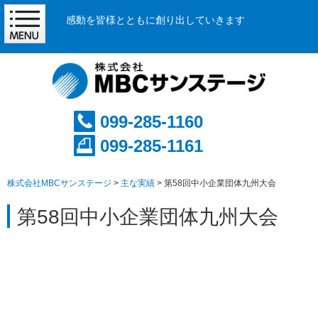
感動を皆様とともに創り出していきます
099-285-1160
099-285-1161
株式会社MBCサンステージ
>
主な実績
>
第58回中小企業団体九州大会
第58回中小企業団体九州大会