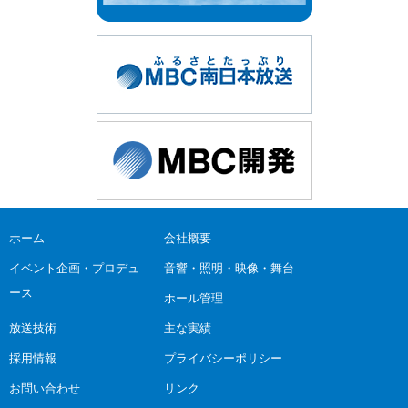
ホーム
会社概要
イベント企画・プロデュ
音響・照明・映像・舞台
ース
ホール管理
放送技術
主な実績
採用情報
プライバシーポリシー
お問い合わせ
リンク