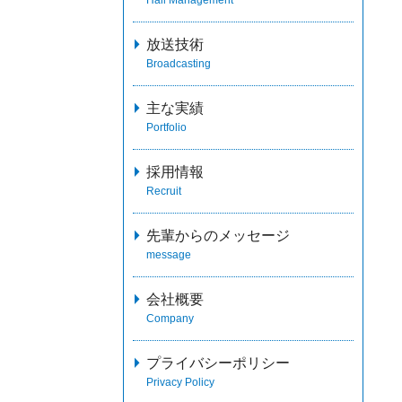
放送技術
Broadcasting
主な実績
Portfolio
採用情報
Recruit
先輩からのメッセージ
message
会社概要
Company
プライバシーポリシー
Privacy Policy