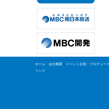
ホーム
会社概要
イベント企画・プロデュー
リンク