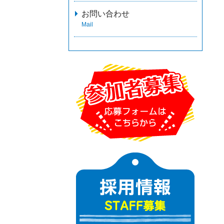
お問い合わせ
Mail