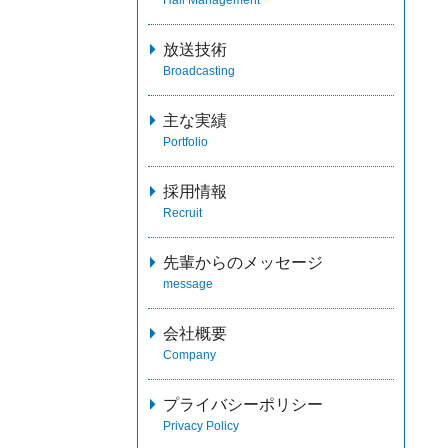
放送技術
Broadcasting
主な実績
Portfolio
採用情報
Recruit
先輩からのメッセージ
message
会社概要
Company
プライバシーポリシー
Privacy Policy