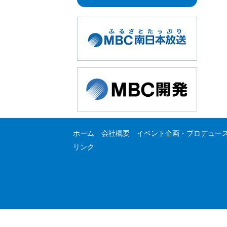
ホーム
会社概要
イベント企画・プロデュー
リンク