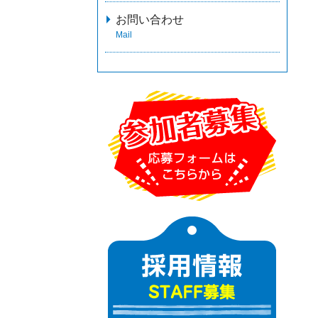
お問い合わせ
Mail