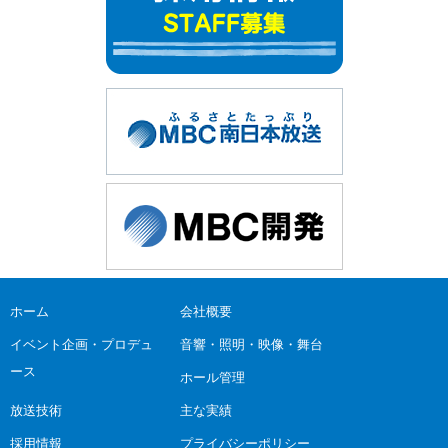
ホーム
会社概要
イベント企画・プロデュ
音響・照明・映像・舞台
ース
ホール管理
放送技術
主な実績
採用情報
プライバシーポリシー