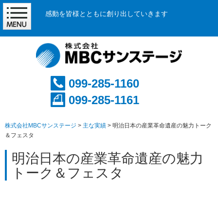
感動を皆様とともに創り出していきます
099-285-1160
099-285-1161
株式会社MBCサンステージ
>
主な実績
>
明治日本の産業革命遺産の魅力トーク
＆フェスタ
明治日本の産業革命遺産の魅力
トーク＆フェスタ