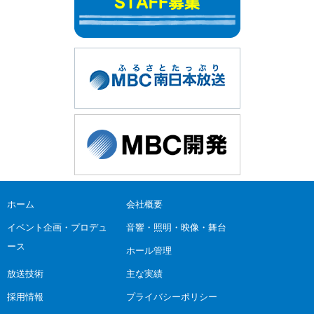
ホーム
会社概要
イベント企画・プロデュ
音響・照明・映像・舞台
ース
ホール管理
放送技術
主な実績
採用情報
プライバシーポリシー