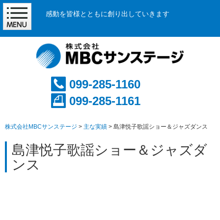
感動を皆様とともに創り出していきます
099-285-1160
099-285-1161
株式会社MBCサンステージ
>
主な実績
>
島津悦子歌謡ショー＆ジャズダンス
島津悦子歌謡ショー＆ジャズダ
ンス