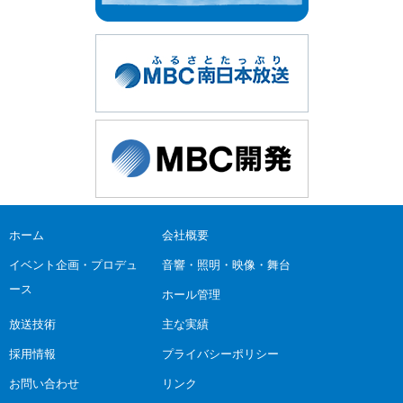
ホーム
会社概要
イベント企画・プロデュ
音響・照明・映像・舞台
ース
ホール管理
放送技術
主な実績
採用情報
プライバシーポリシー
お問い合わせ
リンク