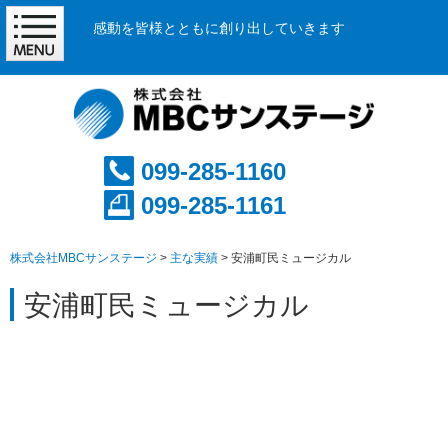
感動を皆様とともに創り出していきます
099-285-1160
099-285-1161
株式会社MBCサンステージ
>
主な実績
>
安浦町民ミュージカル
安浦町民ミュージカル