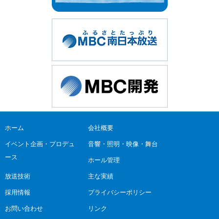
ホーム
会社概要
イベント企画・プロデュ
音響・照明・映像・舞台
ース
ホール管理
放送技術
主な実績
採用情報
プライバシーポリシー
お問い合わせ
リンク