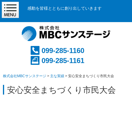
感動を皆様とともに創り出していきます
099-285-1160
099-285-1161
株式会社MBCサンステージ
>
主な実績
>
安心安全まちづくり市民大会
安心安全まちづくり市民大会