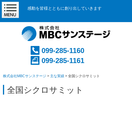
感動を皆様とともに創り出していきます
099-285-1160
099-285-1161
株式会社MBCサンステージ
>
主な実績
>
全国シクロサミット
全国シクロサミット