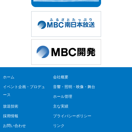
ホーム
会社概要
イベント企画・プロデュ
音響・照明・映像・舞台
ース
ホール管理
放送技術
主な実績
採用情報
プライバシーポリシー
お問い合わせ
リンク