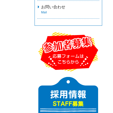
お問い合わせ
Mail