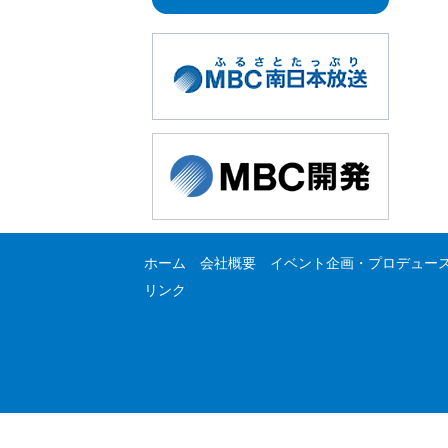
ホーム
会社概要
イベント企画・プロデュー
リンク