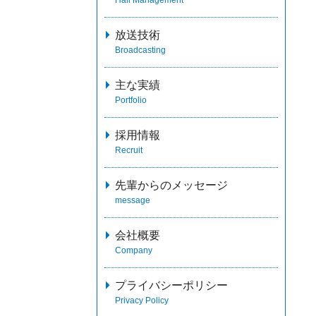
放送技術
Broadcasting
主な実績
Portfolio
採用情報
Recruit
先輩からのメッセージ
message
会社概要
Company
プライバシーポリシー
Privacy Policy