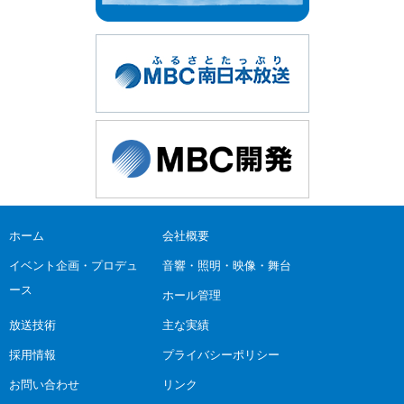
ホーム
会社概要
イベント企画・プロデュ
音響・照明・映像・舞台
ース
ホール管理
放送技術
主な実績
採用情報
プライバシーポリシー
お問い合わせ
リンク