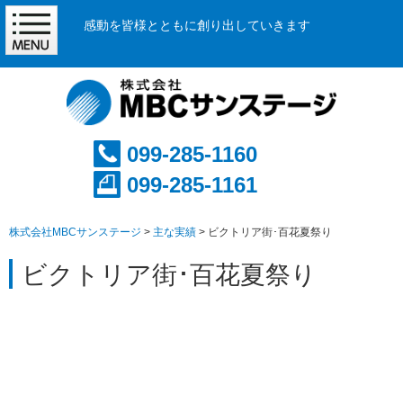
感動を皆様とともに創り出していきます
099-285-1160
099-285-1161
株式会社MBCサンステージ
>
主な実績
>
ビクトリア街･百花夏祭り
ビクトリア街･百花夏祭り