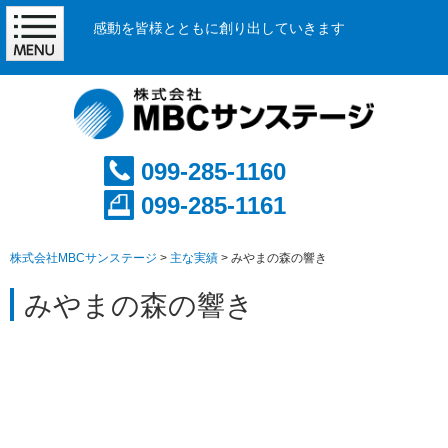
感動を皆様とともに創り出していきます
099-285-1160
099-285-1161
株式会社MBCサンステージ
>
主な実績
>
みやまの森の響き
みやまの森の響き