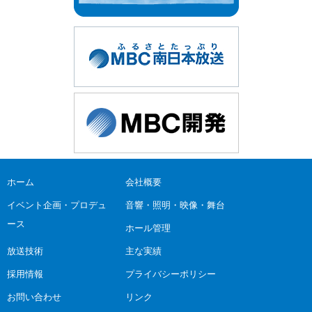
ホーム
会社概要
イベント企画・プロデュ
音響・照明・映像・舞台
ース
ホール管理
放送技術
主な実績
採用情報
プライバシーポリシー
お問い合わせ
リンク