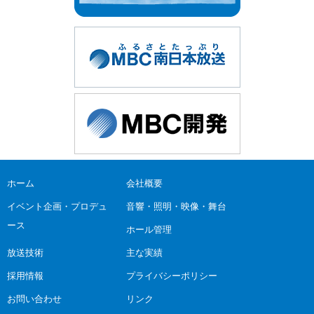
ホーム
会社概要
イベント企画・プロデュ
音響・照明・映像・舞台
ース
ホール管理
放送技術
主な実績
採用情報
プライバシーポリシー
お問い合わせ
リンク