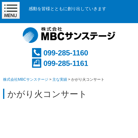
感動を皆様とともに創り出していきます
099-285-1160
099-285-1161
株式会社MBCサンステージ
>
主な実績
>
かがり火コンサート
かがり火コンサート